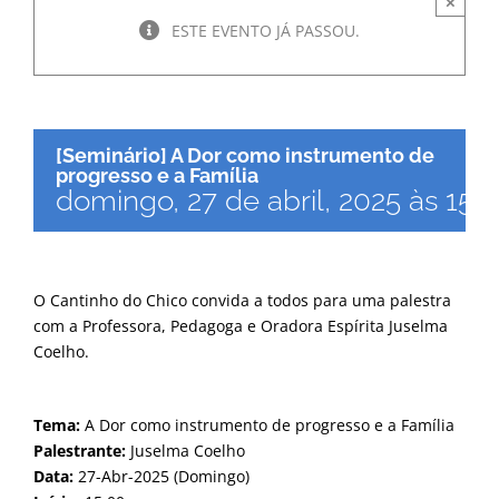
×
ESTE EVENTO JÁ PASSOU.
[Seminário] A Dor como instrumento de
progresso e a Família
domingo, 27 de abril, 2025 às 15:
O Cantinho do Chico convida a todos para uma palestra
com a Professora, Pedagoga e Oradora Espírita Juselma
Coelho.
Tema:
A Dor como instrumento de progresso e a Família
Palestrante:
Juselma Coelho
Data:
27-Abr-2025 (Domingo)