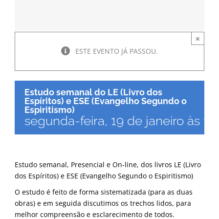
×
ESTE EVENTO JÁ PASSOU.
Estudo semanal do LE (Livro dos
Espíritos) e ESE (Evangelho Segundo o
Espiritismo)
segunda-feira, 19 de janeiro às 18
Estudo semanal, Presencial e On-line, dos livros LE (Livro
dos Espíritos) e ESE (Evangelho Segundo o Espiritismo)
O estudo é feito de forma sistematizada (para as duas
obras) e em seguida discutimos os trechos lidos, para
melhor compreensão e esclarecimento de todos.