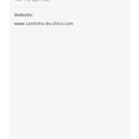
Website:
www.cantinho-do-chico.com