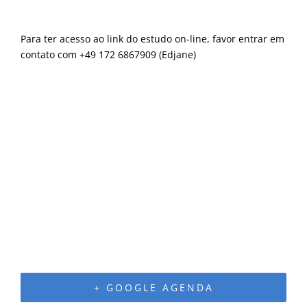
Para ter acesso ao link do estudo on-line, favor entrar em
contato com +49 172 6867909 (Edjane)
+ GOOGLE AGENDA